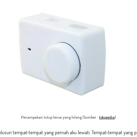
Penampakan tutup lensa yang hilang (Sumber :
tokopedia
)
lusuri tempat-tempat yang pernah aku lewati. Tempat-tempat yang 