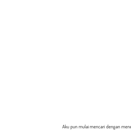
Aku pun mulai mencari dengan mene