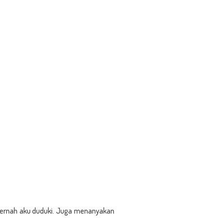
pernah aku duduki. Juga menanyakan