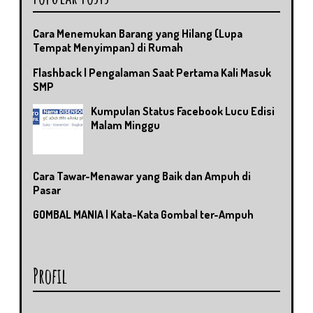
Cara Menemukan Barang yang Hilang (Lupa
Tempat Menyimpan) di Rumah
Flashback | Pengalaman Saat Pertama Kali Masuk
SMP
Kumpulan Status Facebook Lucu Edisi
Malam Minggu
Cara Tawar-Menawar yang Baik dan Ampuh di
Pasar
GOMBAL MANIA | Kata-Kata Gombal ter-Ampuh
Profil