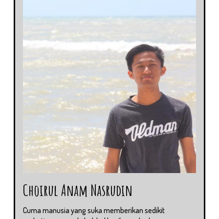
Choirul Anam Nasrudin
Cuma manusia yang suka memberikan sedikit