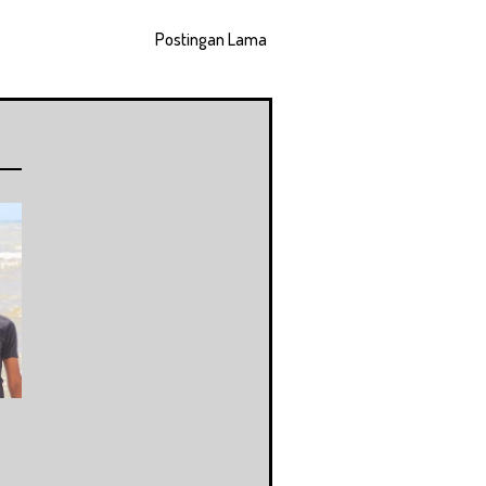
Postingan Lama