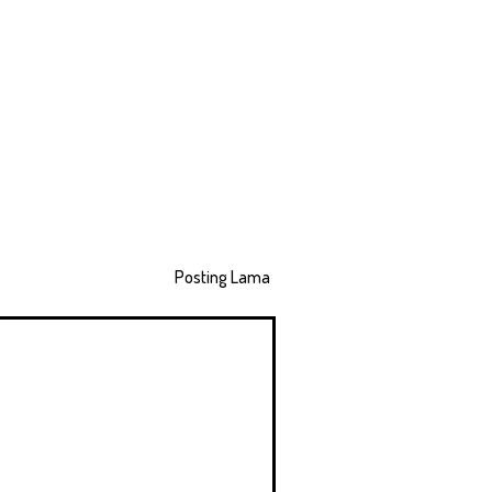
Posting Lama