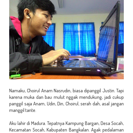
S
Namaku, Choirul Anam Nasrudin, biasa dipanggil Justin. Tapi
karena muka dan bau mulut nggak mendukung, jadi cukup
panggil saja Anam, Udin, Din, Choirul, serah dah, asal jangan
manggil tante.
Aku lahir di Madura. Tepatnya Kampung Bargan, Desa Socah,
Kecamatan Socah, Kabupaten Bangkalan. Agak pedalaman