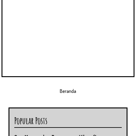
Beranda
Popular Posts