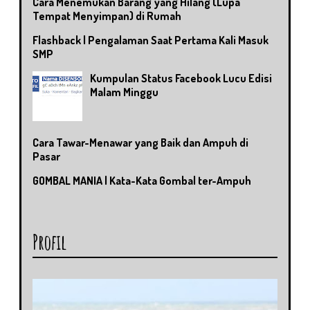
Cara Menemukan Barang yang Hilang (Lupa
Tempat Menyimpan) di Rumah
Flashback | Pengalaman Saat Pertama Kali Masuk
SMP
Kumpulan Status Facebook Lucu Edisi
Malam Minggu
Cara Tawar-Menawar yang Baik dan Ampuh di
Pasar
GOMBAL MANIA | Kata-Kata Gombal ter-Ampuh
Profil