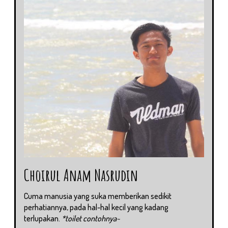
Choirul Anam Nasrudin
Cuma manusia yang suka memberikan sedikit
perhatiannya, pada hal-hal kecil yang kadang
terlupakan.
*toilet contohnya~