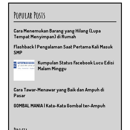
Popular Posts
Cara Menemukan Barang yang Hilang (Lupa
Tempat Menyimpan) di Rumah
Flashback | Pengalaman Saat Pertama Kali Masuk
SMP
Kumpulan Status Facebook Lucu Edisi
Malam Minggu
Cara Tawar-Menawar yang Baik dan Ampuh di
Pasar
GOMBAL MANIA | Kata-Kata Gombal ter-Ampuh