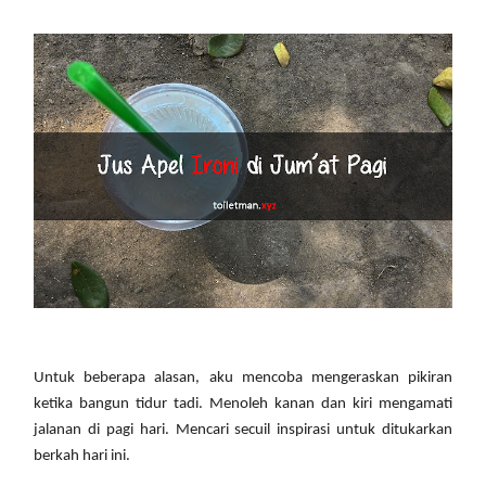
S
Untuk beberapa alasan, aku mencoba mengeraskan pikiran
ketika bangun tidur tadi. Menoleh kanan dan kiri mengamati
jalanan di pagi hari. Mencari secuil inspirasi untuk ditukarkan
berkah hari ini.