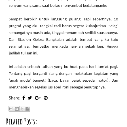
senyum yang sama saat beliau menyambut kedatanganku.
Sempat berpikir untuk langsung pulang. Tapi sepertinya, 10
pragraf yang aku rangkai tadi harus segera kulanjutkan. Selagi
semangatnya masih ada, tinggal menambah sedikit suasananya.
Dan Stadion Gelora Bangkalan adalah tempat yang ku tuju
selanjutnya. Tempatku mengadu jari-jari sekali lagi. Hingga
jadilah tulisan ini.
Ini adalah sebuah tulisan yang ku buat pada hari Jum’at pagi.
Tentang pagi berganti siang dengan melakukan kegiatan yang
‘anak muda’ banget! (baca: bayar pajak sepeda motor). Dan
menghabiskan segelas jus apel ironi sebagai penutupnya.
Share:
Related Posts: