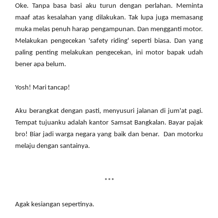
Oke. Tanpa basa basi aku turun dengan perlahan. Meminta
maaf atas kesalahan yang dilakukan. Tak lupa juga memasang
muka melas penuh harap pengampunan. Dan mengganti motor.
Melakukan pengecekan 'safety riding' seperti biasa. Dan yang
paling penting melakukan pengecekan, ini motor bapak udah
bener apa belum.
Yosh! Mari tancap!
Aku berangkat dengan pasti, menyusuri jalanan di jum'at pagi.
Tempat tujuanku adalah kantor Samsat Bangkalan. Bayar pajak
bro! Biar jadi warga negara yang baik dan benar. Dan motorku
melaju dengan santainya.
***
Agak kesiangan sepertinya.