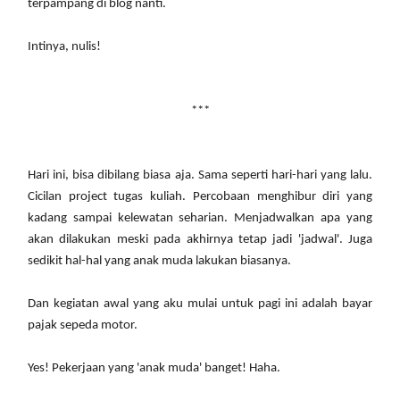
terpampang di blog nanti.
Intinya, nulis!
***
Hari ini, bisa dibilang biasa aja. Sama seperti hari-hari yang lalu.
Cicilan project tugas kuliah. Percobaan menghibur diri yang
kadang sampai kelewatan seharian. Menjadwalkan apa yang
akan dilakukan meski pada akhirnya tetap jadi 'jadwal'. Juga
sedikit hal-hal yang anak muda lakukan biasanya.
Dan kegiatan awal yang aku mulai untuk pagi ini adalah bayar
pajak sepeda motor.
Yes! Pekerjaan yang 'anak muda' banget! Haha.