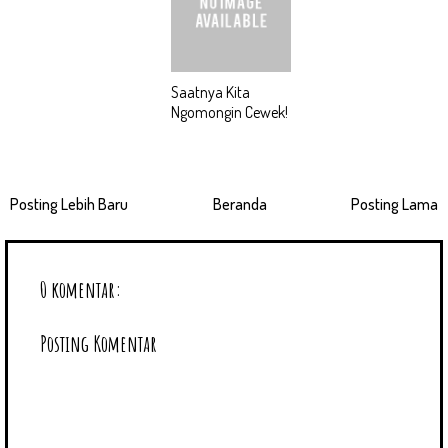
Saatnya Kita
Ngomongin Cewek!
Posting Lebih Baru
Beranda
Posting Lama
0 komentar:
Posting Komentar