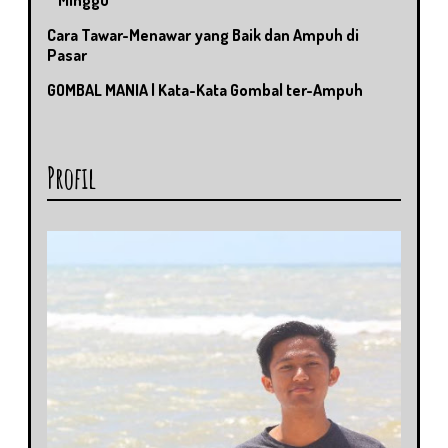
Cara Tawar-Menawar yang Baik dan Ampuh di
Pasar
GOMBAL MANIA | Kata-Kata Gombal ter-Ampuh
Profil