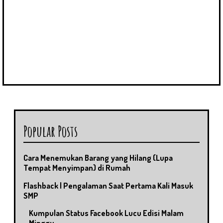
Popular Posts
Cara Menemukan Barang yang Hilang (Lupa
Tempat Menyimpan) di Rumah
Flashback | Pengalaman Saat Pertama Kali Masuk
SMP
Kumpulan Status Facebook Lucu Edisi Malam
Minggu