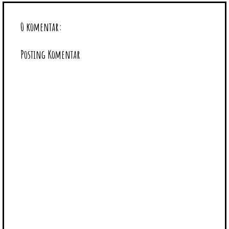
0 komentar:
Posting Komentar